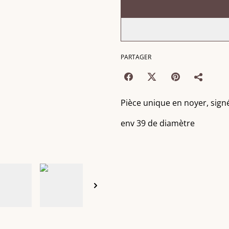
PARTAGER
Pièce unique en noyer, signé
env 39 de diamètre