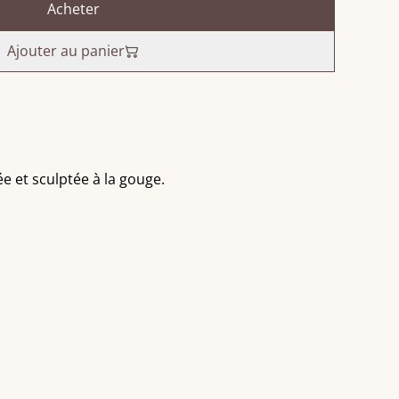
Acheter
Ajouter au panier
e et sculptée à la gouge.