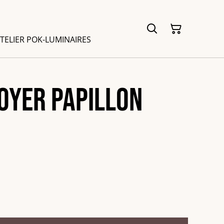
TELIER POK-LUMINAIRES
oyer papillon