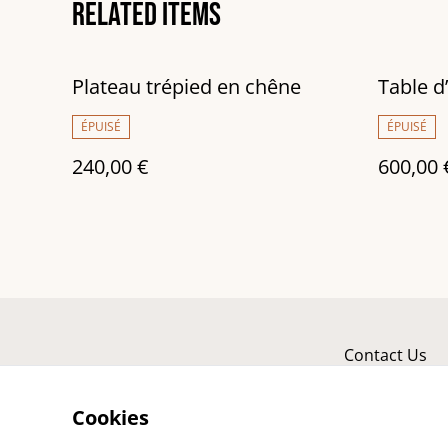
Related items
Plateau trépied en chêne
Table d
ÉPUISÉ
ÉPUISÉ
240,00 €
600,00 
Contact Us
Cookies