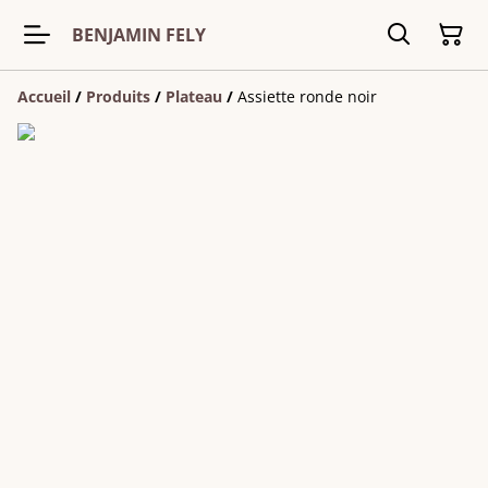
BENJAMIN FELY
Accueil
/
Produits
/
Plateau
/
Assiette ronde noir