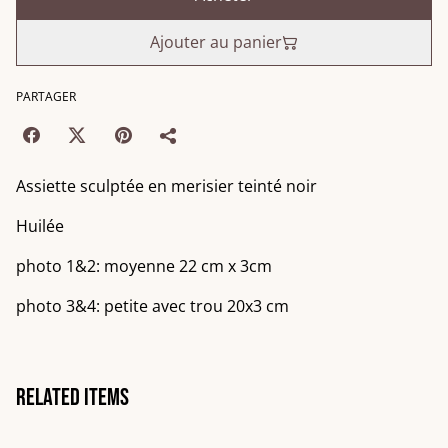
Ajouter au panier
PARTAGER
Assiette sculptée en merisier teinté noir
Huilée
photo 1&2: moyenne 22 cm x 3cm
photo 3&4: petite avec trou 20x3 cm
Related items