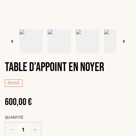
Table d’appoint en noyer
ÉPUISÉ
600,00 €
QUANTITÉ