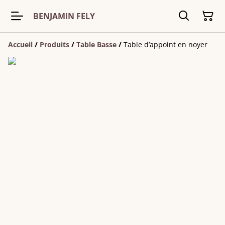
BENJAMIN FELY
Accueil
/
Produits
/
Table Basse
/
Table d’appoint en noyer