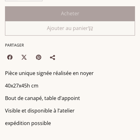
Acheter
Ajouter au panier
PARTAGER
Pièce unique signée réalisée en noyer
40x27x45h cm
Bout de canapé, table d’appoint
Visible et disponible à l’atelier
expédition possible