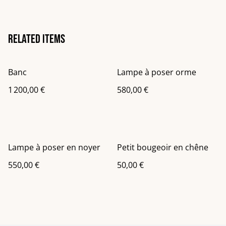
Related items
Banc
Lampe à poser orme
1 200,00 €
580,00 €
Lampe à poser en noyer
Petit bougeoir en chêne
550,00 €
50,00 €