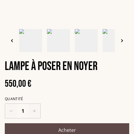
Lampe à poser en noyer
550,00 €
QUANTITÉ
Acheter