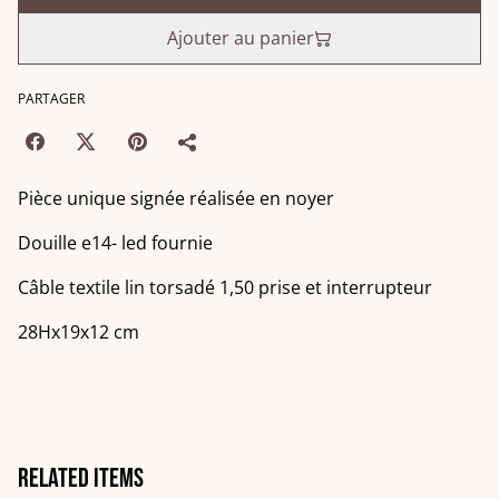
Ajouter au panier
PARTAGER
Pièce unique signée réalisée en noyer
Douille e14- led fournie
Câble textile lin torsadé 1,50 prise et interrupteur
28Hx19x12 cm
Related items