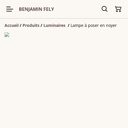
BENJAMIN FELY
Accueil
/
Produits
/
Luminaires
/
Lampe à poser en noyer