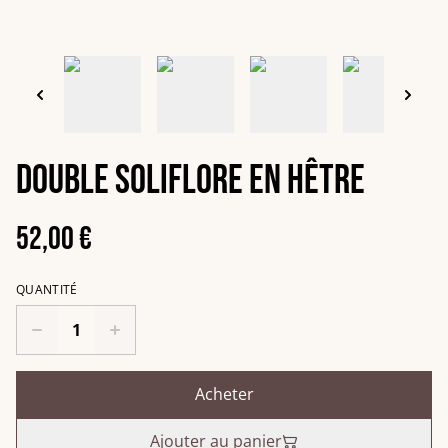
Double soliflore en hêtre
52,00 €
QUANTITÉ
Acheter
Ajouter au panier